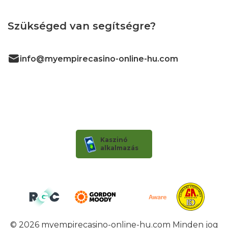
Adatvédelmi
irányelvek
Szükséged van segítségre?
Küldjön nekünk egy e-mailt
info@myempirecasino-online-hu.com
Kaszinó
alkalmazás
©
2026
myempirecasino-online-hu.com Minden jog