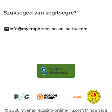
Adatvédelmi
irányelvek
Szükséged van segítségre?
Küldjön nekünk egy e-mailt
info@myempirecasino-online-hu.com
Kaszinó
alkalmazás
©
2026
myempirecasino-online-hu.com Minden jog